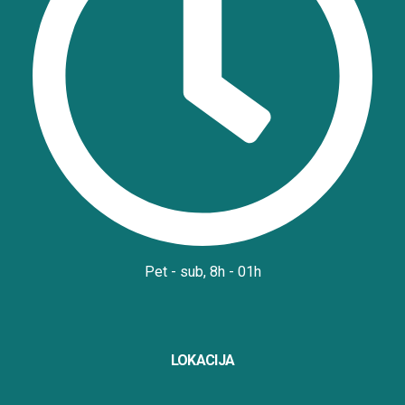
Pet - sub, 8h - 01h
LOKACIJA