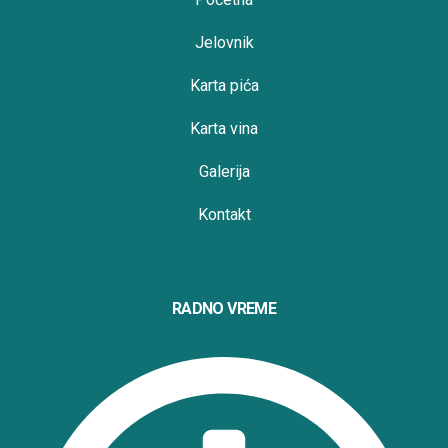
Jelovnik
Karta pića
Karta vina
Galerija
Kontakt
RADNO VREME