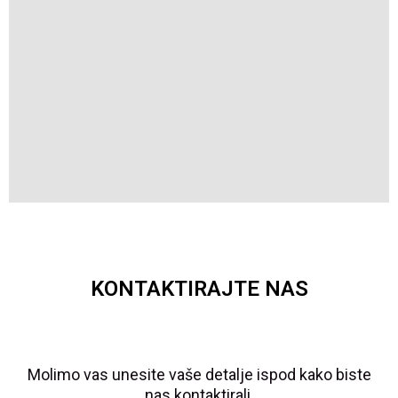
KONTAKTIRAJTE NAS
Molimo vas unesite vaše detalje ispod kako biste
nas kontaktirali.