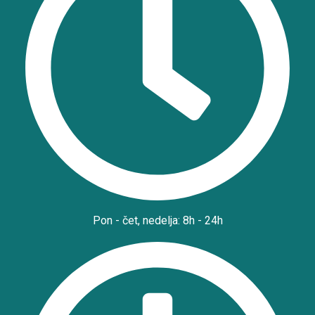
Pon - čet, nedelja: 8h - 24h