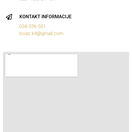
KONTAKT INFORMACIJE
034-336-501
lovac.k4@gmail.com